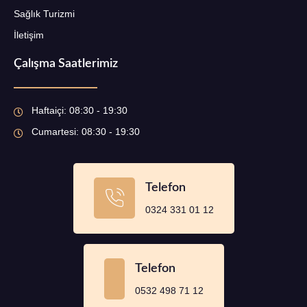
Sağlık Turizmi
İletişim
Çalışma Saatlerimiz
Haftaiçi: 08:30 - 19:30
Cumartesi: 08:30 - 19:30
Telefon
0324 331 01 12
Telefon
0532 498 71 12