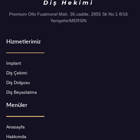
Premium Ofis Fuatmorel Mah. 36.cadde, 2855 Sk No:1 8/16
Yenişehir/MERSİN
Hizmetlerimiz
Implant
Diş Çekimi
Diş Dolgusu
Diş Beyazlatma
Menüler
Anasayfa
Hakkımda