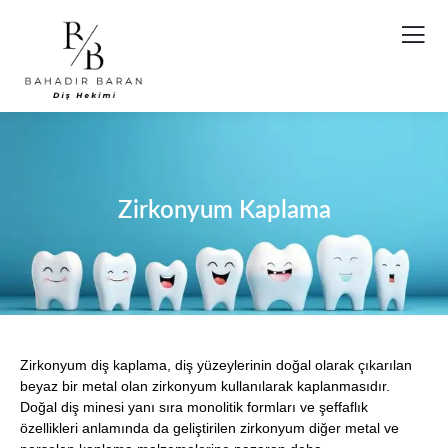
Zirkonyum Kaplama
Zirkonyum diş kaplama, diş yüzeylerinin doğal olarak çıkarılan
beyaz bir metal olan zirkonyum kullanılarak kaplanmasıdır.
Doğal diş minesi yanı sıra monolitik formları ve şeffaflık
özellikleri anlamında da geliştirilen zirkonyum diğer metal ve