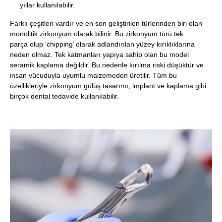
yıllar kullanılabilir.
Farklı çeşitleri vardır ve en son geliştirilen türlerinden biri olan
monolitik zirkonyum olarak bilinir. Bu zirkonyum türü tek
parça olup ‘chipping’ olarak adlandırılan yüzey kırıklıklarına
neden olmaz. Tek katmanları yapıya sahip olan bu model
seramik kaplama değildir. Bu nedenle kırılma riski düşüktür ve
insan vücuduyla uyumlu malzemeden üretilir. Tüm bu
özellikleriyle zirkonyum gülüş tasarımı, implant ve kaplama gibi
birçok dental tedavide kullanılabilir.