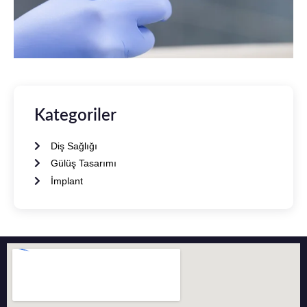
Kategoriler
Diş Sağlığı
Gülüş Tasarımı
İmplant