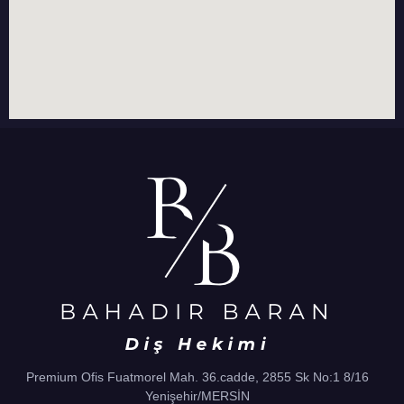
Premium Ofis Fuatmorel Mah. 36.cadde, 2855 Sk No:1 8/16
Yenişehir/MERSİN