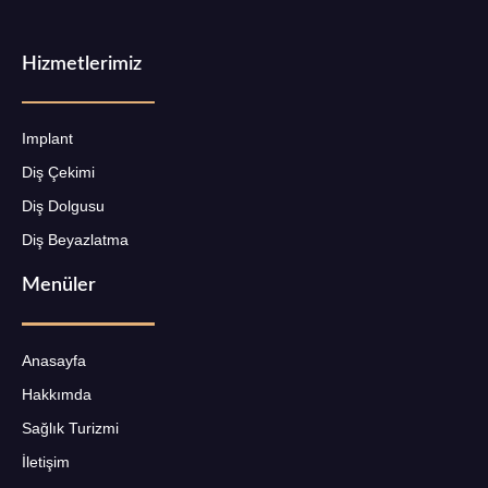
Hizmetlerimiz
Implant
Diş Çekimi
Diş Dolgusu
Diş Beyazlatma
Menüler
Anasayfa
Hakkımda
Sağlık Turizmi
İletişim