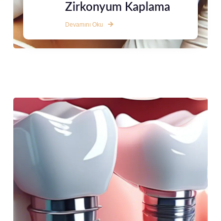
Zirkonyum Kaplama
Devamını Oku