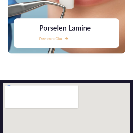
Porselen Lamine
Devamını Oku