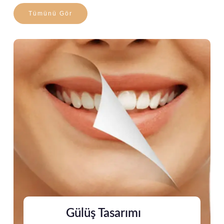
Tümünü Gör
Gülüş Tasarımı