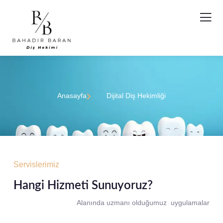
Anasayfa
Dijital Diş Hekimliği
Servislerimiz
Hangi Hizmeti Sunuyoruz?
Alanında uzmanı olduğumuz uygulamalar