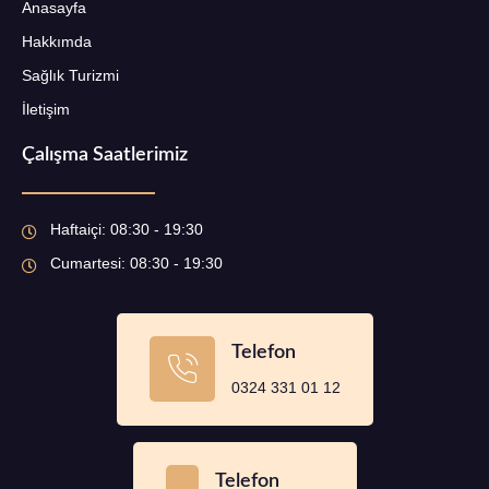
Anasayfa
Hakkımda
Sağlık Turizmi
İletişim
Çalışma Saatlerimiz
Haftaiçi: 08:30 - 19:30
Cumartesi: 08:30 - 19:30
Telefon
0324 331 01 12
Telefon