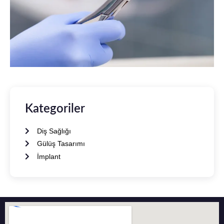
Kategoriler
Diş Sağlığı
Gülüş Tasarımı
İmplant