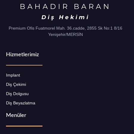
Premium Ofis Fuatmorel Mah. 36.cadde, 2855 Sk No:1 8/16
Yenişehir/MERSİN
Hizmetlerimiz
Implant
Diş Çekimi
Diş Dolgusu
Diş Beyazlatma
Menüler