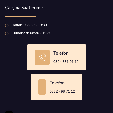
Çalışma Saatlerimiz
Haftaiçi: 08:30 - 19:30
Cumartesi: 08:30 - 19:30
Telefon
0324 331 01 12
Telefon
0532 498 71 12