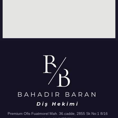
Premium Ofis Fuatmorel Mah. 36.cadde, 2855 Sk No:1 8/16