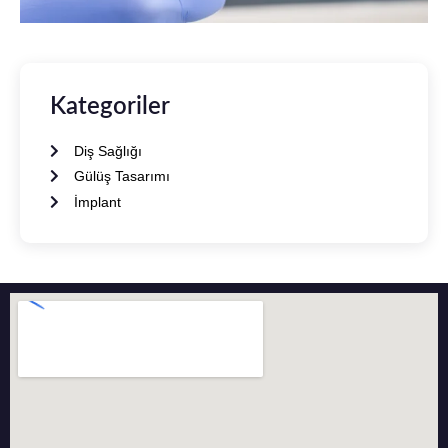
Kategoriler
Diş Sağlığı
Gülüş Tasarımı
İmplant