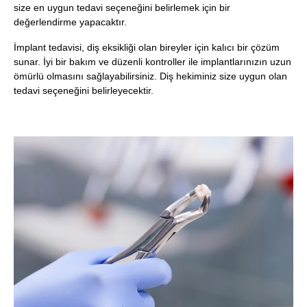
size en uygun tedavi seçeneğini belirlemek için bir
değerlendirme yapacaktır.
İmplant tedavisi, diş eksikliği olan bireyler için kalıcı bir çözüm
sunar. İyi bir bakım ve düzenli kontroller ile implantlarınızın uzun
ömürlü olmasını sağlayabilirsiniz. Diş hekiminiz size uygun olan
tedavi seçeneğini belirleyecektir.