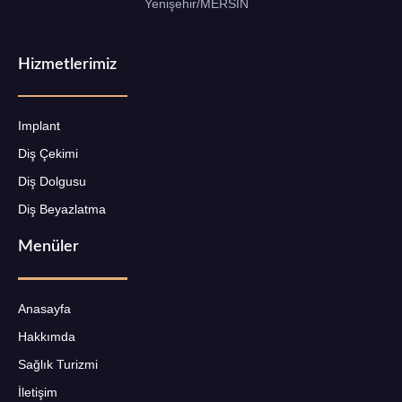
Yenişehir/MERSİN
Hizmetlerimiz
Implant
Diş Çekimi
Diş Dolgusu
Diş Beyazlatma
Menüler
Anasayfa
Hakkımda
Sağlık Turizmi
İletişim