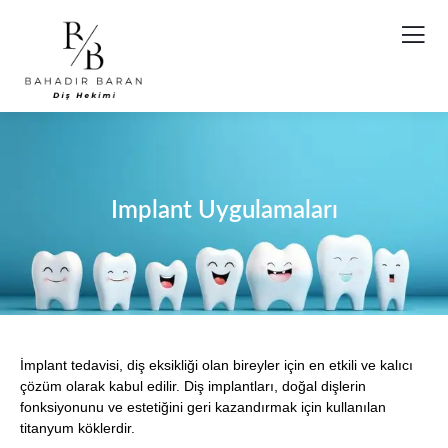
Implant Uygulamaları
İmplant tedavisi, diş eksikliği olan bireyler için en etkili ve kalıcı
çözüm olarak kabul edilir. Diş implantları, doğal dişlerin
fonksiyonunu ve estetiğini geri kazandırmak için kullanılan
titanyum köklerdir.