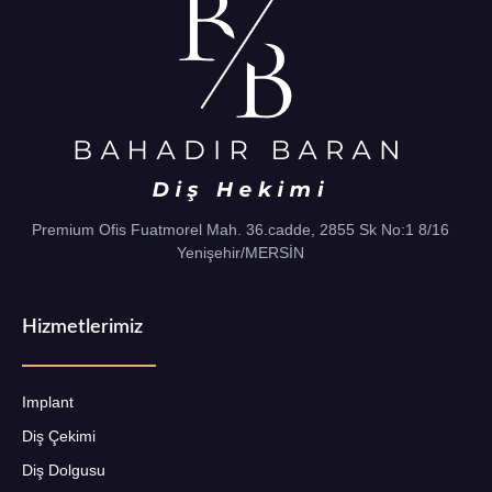
Premium Ofis Fuatmorel Mah. 36.cadde, 2855 Sk No:1 8/16
Yenişehir/MERSİN
Hizmetlerimiz
Implant
Diş Çekimi
Diş Dolgusu