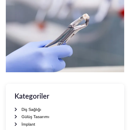
Kategoriler
Diş Sağlığı
Gülüş Tasarımı
İmplant