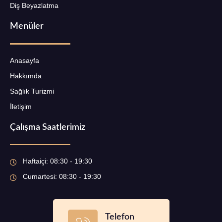
Diş Beyazlatma
Menüler
Anasayfa
Hakkımda
Sağlık Turizmi
İletişim
Çalışma Saatlerimiz
Haftaiçi: 08:30 - 19:30
Cumartesi: 08:30 - 19:30
Telefon