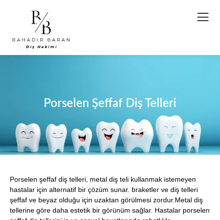
Porselen Şeffaf Diş Telleri
Porselen şeffaf diş telleri, metal diş teli kullanmak istemeyen
hastalar için alternatif bir çözüm sunar. braketler ve diş telleri
şeffaf ve beyaz olduğu için uzaktan görülmesi zordur.Metal diş
tellerine göre daha estetik bir görünüm sağlar. Hastalar porselen